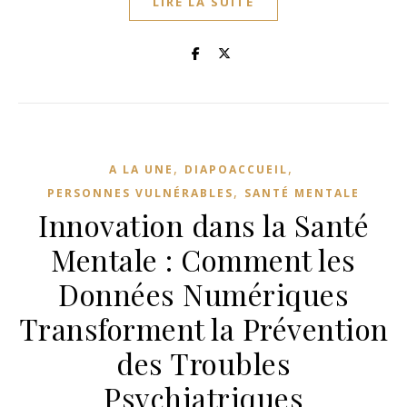
LIRE LA SUITE
,
,
A LA UNE
DIAPOACCUEIL
,
PERSONNES VULNÉRABLES
SANTÉ MENTALE
Innovation dans la Santé
Mentale : Comment les
Données Numériques
Transforment la Prévention
des Troubles
Psychiatriques