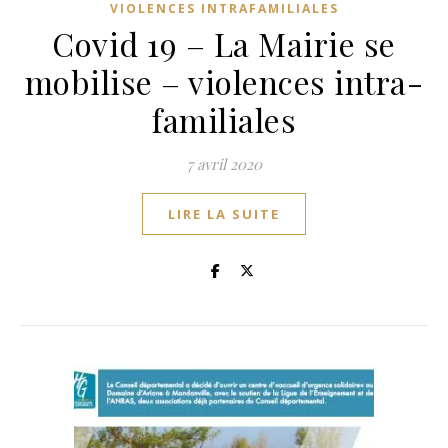
VIOLENCES INTRAFAMILIALES
Covid 19 – La Mairie se
mobilise – violences intra-
familiales
7 avril 2020
LIRE LA SUITE