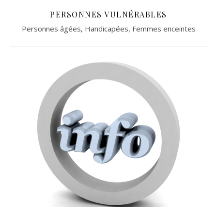
PERSONNES VULNÉRABLES
Personnes âgées, Handicapées, Femmes enceintes