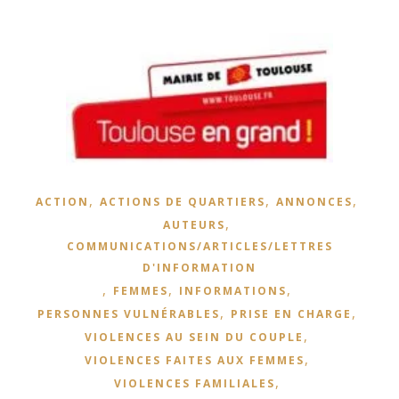
,
,
,
ACTION
ACTIONS DE QUARTIERS
ANNONCES
,
AUTEURS
COMMUNICATIONS/ARTICLES/LETTRES
D'INFORMATION
,
,
,
FEMMES
INFORMATIONS
,
,
PERSONNES VULNÉRABLES
PRISE EN CHARGE
,
VIOLENCES AU SEIN DU COUPLE
,
VIOLENCES FAITES AUX FEMMES
,
VIOLENCES FAMILIALES