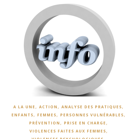
,
,
,
A LA UNE
ACTION
ANALYSE DES PRATIQUES
,
,
,
ENFANTS
FEMMES
PERSONNES VULNÉRABLES
,
,
PRÉVENTION
PRISE EN CHARGE
,
VIOLENCES FAITES AUX FEMMES
,