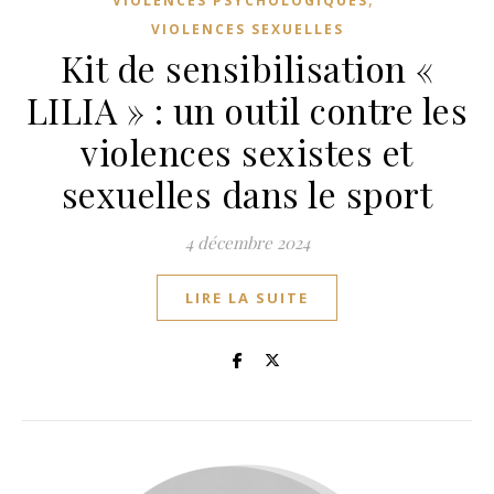
VIOLENCES PSYCHOLOGIQUES
VIOLENCES SEXUELLES
Kit de sensibilisation «
LILIA » : un outil contre les
violences sexistes et
sexuelles dans le sport
4 décembre 2024
LIRE LA SUITE