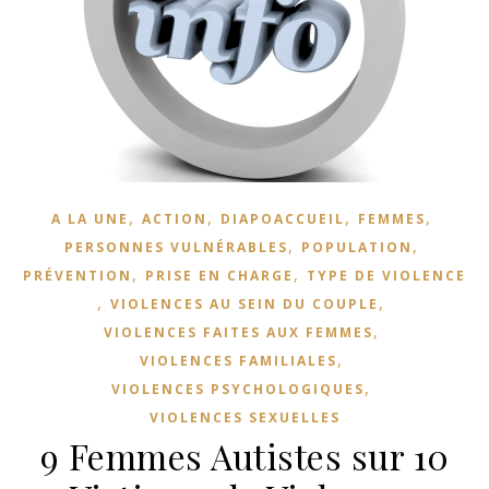
,
,
,
,
A LA UNE
ACTION
DIAPOACCUEIL
FEMMES
,
,
PERSONNES VULNÉRABLES
POPULATION
,
,
PRÉVENTION
PRISE EN CHARGE
TYPE DE VIOLENCE
,
,
VIOLENCES AU SEIN DU COUPLE
,
VIOLENCES FAITES AUX FEMMES
,
VIOLENCES FAMILIALES
,
VIOLENCES PSYCHOLOGIQUES
VIOLENCES SEXUELLES
9 Femmes Autistes sur 10