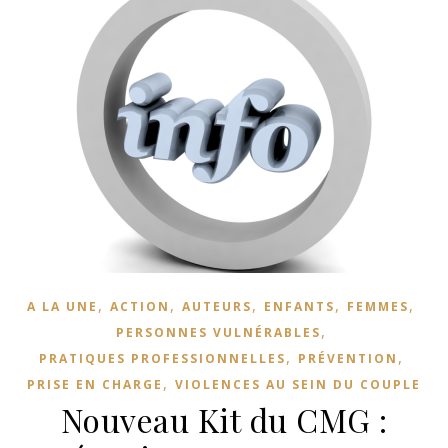
,
,
,
,
,
A LA UNE
ACTION
AUTEURS
ENFANTS
FEMMES
,
PERSONNES VULNÉRABLES
,
,
PRATIQUES PROFESSIONNELLES
PRÉVENTION
,
PRISE EN CHARGE
VIOLENCES AU SEIN DU COUPLE
Nouveau Kit du CMG :