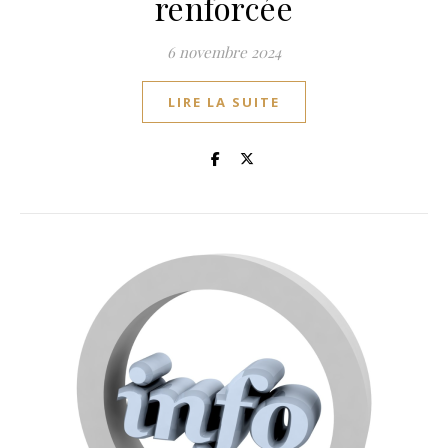
renforcée
6 novembre 2024
LIRE LA SUITE