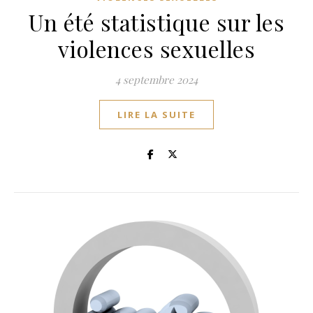
Un été statistique sur les
violences sexuelles
4 septembre 2024
LIRE LA SUITE