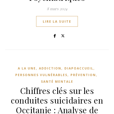
8 mars 2024
LIRE LA SUITE
,
,
,
A LA UNE
ADDICTION
DIAPOACCUEIL
,
,
PERSONNES VULNÉRABLES
PRÉVENTION
SANTÉ MENTALE
Chiffres clés sur les
conduites suicidaires en
Occitanie : Analyse de