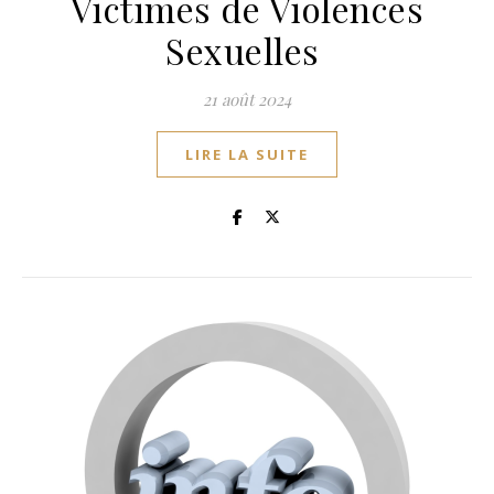
Victimes de Violences
Sexuelles
21 août 2024
LIRE LA SUITE