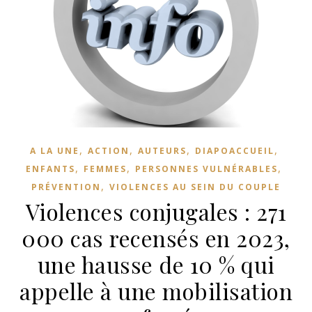
,
,
,
,
A LA UNE
ACTION
AUTEURS
DIAPOACCUEIL
,
,
,
ENFANTS
FEMMES
PERSONNES VULNÉRABLES
,
PRÉVENTION
VIOLENCES AU SEIN DU COUPLE
Violences conjugales : 271
000 cas recensés en 2023,
une hausse de 10 % qui
appelle à une mobilisation