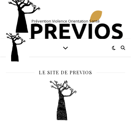
Prévention Violence Orientation Santé
LE SITE DE PREVIOS