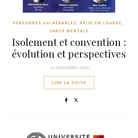
,
,
PERSONNES VULNÉRABLES
PRISE EN CHARGE
SANTÉ MENTALE
Isolement et convention :
évolution et perspectives
15 septembre 2020
LIRE LA SUITE