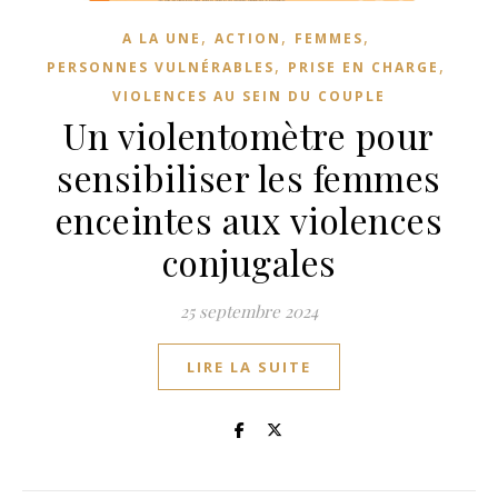
,
,
,
A LA UNE
ACTION
FEMMES
,
,
PERSONNES VULNÉRABLES
PRISE EN CHARGE
VIOLENCES AU SEIN DU COUPLE
Un violentomètre pour
sensibiliser les femmes
enceintes aux violences
conjugales
25 septembre 2024
LIRE LA SUITE