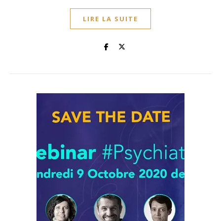
LIRE LA SUITE