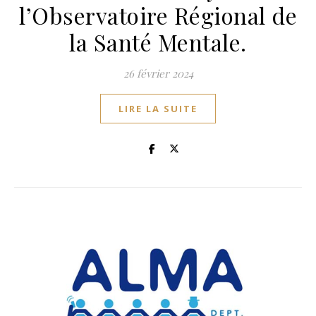
l’Observatoire Régional de
la Santé Mentale.
26 février 2024
LIRE LA SUITE