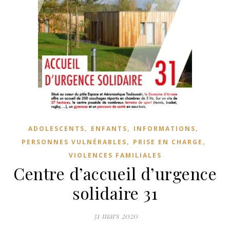
,
,
,
ADOLESCENTS
ENFANTS
INFORMATIONS
,
,
PERSONNES VULNÉRABLES
PRISE EN CHARGE
VIOLENCES FAMILIALES
Centre d’accueil d’urgence
solidaire 31
31 mars 2020