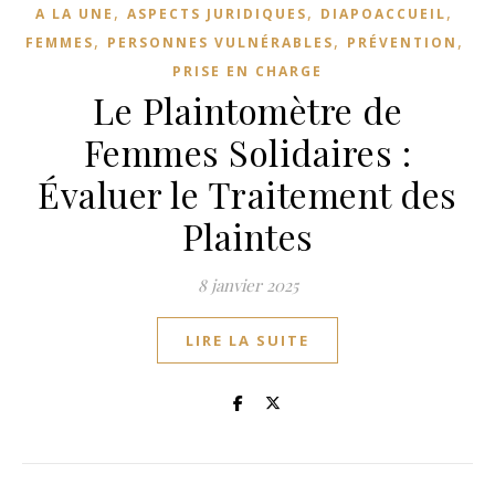
,
,
,
A LA UNE
ASPECTS JURIDIQUES
DIAPOACCUEIL
,
,
,
FEMMES
PERSONNES VULNÉRABLES
PRÉVENTION
PRISE EN CHARGE
Le Plaintomètre de
Femmes Solidaires :
Évaluer le Traitement des
Plaintes
8 janvier 2025
LIRE LA SUITE