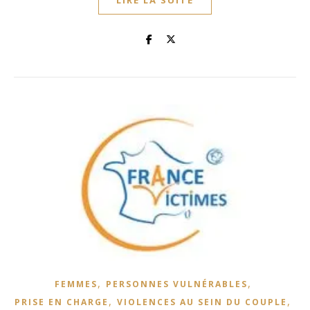
LIRE LA SUITE
,
,
FEMMES
PERSONNES VULNÉRABLES
,
,
PRISE EN CHARGE
VIOLENCES AU SEIN DU COUPLE