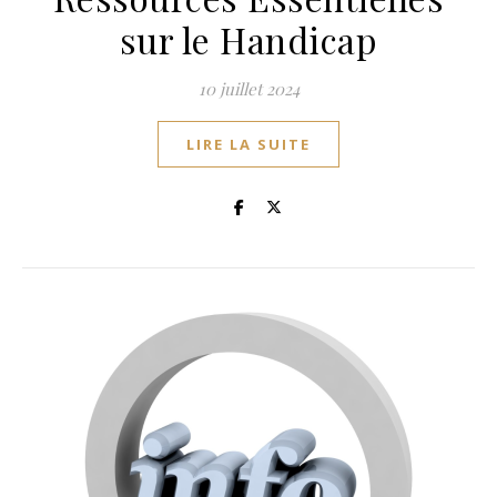
sur le Handicap
10 juillet 2024
LIRE LA SUITE