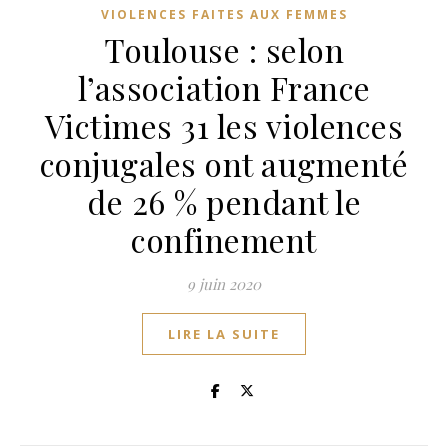
VIOLENCES FAITES AUX FEMMES
Toulouse : selon
l’association France
Victimes 31 les violences
conjugales ont augmenté
de 26 % pendant le
confinement
9 juin 2020
LIRE LA SUITE