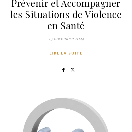
Prévenir et Accompagner
les Situations de Violence
en Santé
13 novembre 2024
LIRE LA SUITE