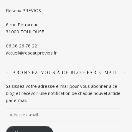
Réseau PREVIOS
6 rue Pétrarque
31000 TOULOUSE
06 38 26 78 22
accueil@reseauprevios.fr
ABONNEZ-VOUS À CE BLOG PAR E-MAIL.
Saisissez votre adresse e-mail pour vous abonner à ce
blog et recevoir une notification de chaque nouvel article
par e-mail.
Adresse e-mail