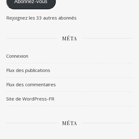
Abonnez-vous
Rejoignez les 33 autres abonnés
MÉTA
Connexion
Flux des publications
Flux des commentaires
Site de WordPress-FR
MÉTA