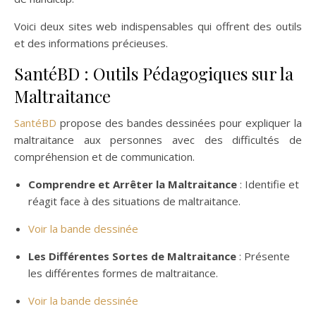
Voici deux sites web indispensables qui offrent des outils
et des informations précieuses.
SantéBD : Outils Pédagogiques sur la
Maltraitance
SantéBD
propose des bandes dessinées pour expliquer la
maltraitance aux personnes avec des difficultés de
compréhension et de communication.
Comprendre et Arrêter la Maltraitance
: Identifie et
réagit face à des situations de maltraitance.
Voir la bande dessinée
Les Différentes Sortes de Maltraitance
: Présente
les différentes formes de maltraitance.
Voir la bande dessinée