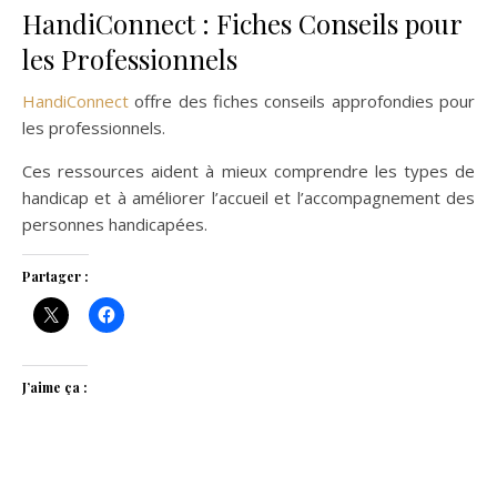
HandiConnect : Fiches Conseils pour
les Professionnels
HandiConnect
offre des fiches conseils approfondies pour
les professionnels.
Ces ressources aident à mieux comprendre les types de
handicap et à améliorer l’accueil et l’accompagnement des
personnes handicapées.
Partager :
J’aime ça :