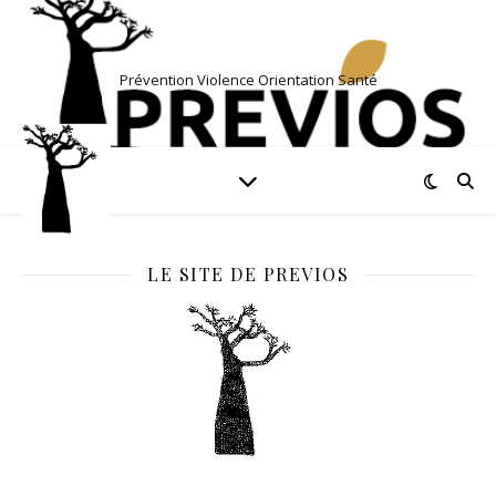
Prévention Violence Orientation Santé
LE SITE DE PREVIOS