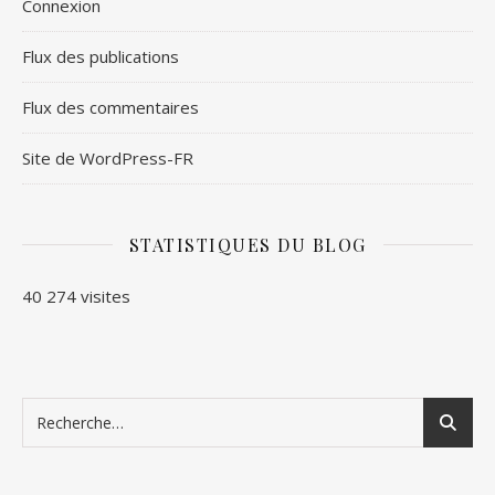
Connexion
Flux des publications
Flux des commentaires
Site de WordPress-FR
STATISTIQUES DU BLOG
40 274 visites