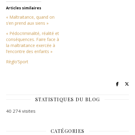
Articles similaires
« Maltraitance, quand on
s’en prend aux siens »
« Pédocriminalité, réalité et
conséquences. Faire face à
la maltraitance exercée à
l’encontre des enfants »
Règlo’Sport
STATISTIQUES DU BLOG
40 274 visites
CATÉGORIES