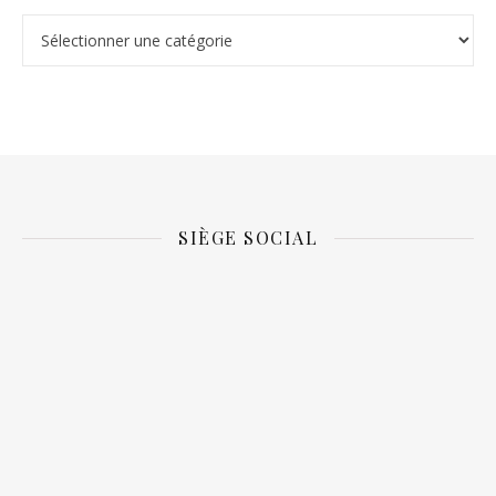
Catégories
SIÈGE SOCIAL