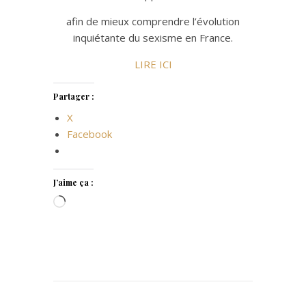
afin de mieux comprendre l’évolution
inquiétante du sexisme en France.
LIRE ICI
Partager :
X
Facebook
J’aime ça :
Chargement…