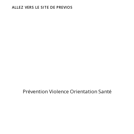
ALLEZ VERS LE SITE DE PREVIOS
Prévention Violence Orientation Santé