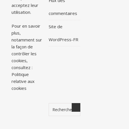
Flux des
acceptez leur
utilisation.
commentaires
Pour en savoir
Site de
plus,
WordPress-FR
notamment sur
la façon de
contrôler les
cookies,
consultez :
Politique
relative aux
cookies