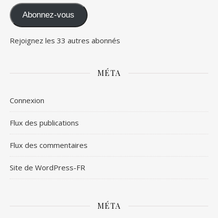
Abonnez-vous
Rejoignez les 33 autres abonnés
MÉTA
Connexion
Flux des publications
Flux des commentaires
Site de WordPress-FR
MÉTA