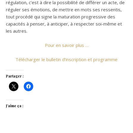
régulation, c’est à dire la possibilité de différer un acte, de
réguler ses émotions, de mettre en mots ses ressentis,
tout procédé qui signe la maturation progressive des
capacités à penser, à anticiper, à respecter soi-même et
les autres.
Pour en savoir plus …
Télécharger le bulletin d’inscription et programme
Partager :
J’aime ça :