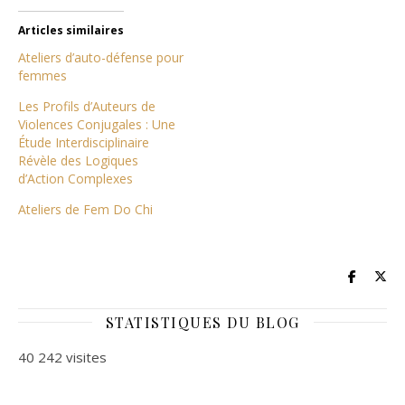
Articles similaires
Ateliers d’auto-défense pour
femmes
Les Profils d’Auteurs de
Violences Conjugales : Une
Étude Interdisciplinaire
Révèle des Logiques
d’Action Complexes
Ateliers de Fem Do Chi
STATISTIQUES DU BLOG
40 242 visites