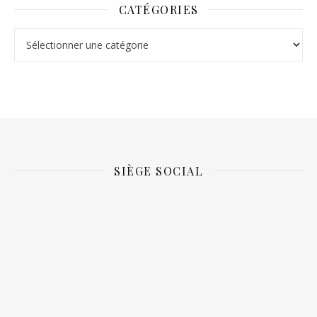
CATÉGORIES
Catégories
SIÈGE SOCIAL