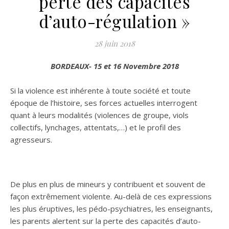
perte des capacités
d’auto-régulation »
28 juin 2018
BORDEAUX- 15 et 16 Novembre 2018
Si la violence est inhérente à toute société et toute
époque de l’histoire, ses forces actuelles interrogent
quant à leurs modalités (violences de groupe, viols
collectifs, lynchages, attentats,…) et le profil des
agresseurs.
De plus en plus de mineurs y contribuent et souvent de
façon extrêmement violente. Au-delà de ces expressions
les plus éruptives, les pédo-psychiatres, les enseignants,
les parents alertent sur la perte des capacités d’auto-