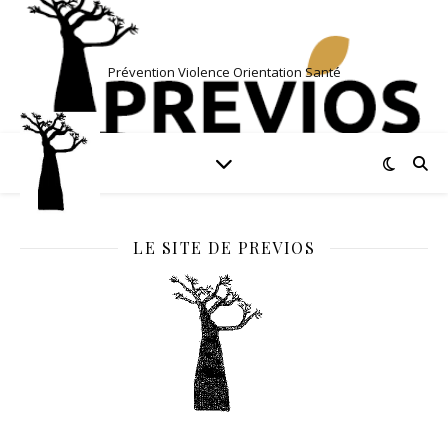
Prévention Violence Orientation Santé
LE SITE DE PREVIOS