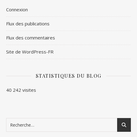
Connexion
Flux des publications
Flux des commentaires
Site de WordPress-FR
STATISTIQUES DU BLOG
40 242 visites