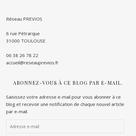
Réseau PREVIOS
6 rue Pétrarque
31000 TOULOUSE
06 38 26 78 22
accueil@reseauprevios.fr
ABONNEZ-VOUS À CE BLOG PAR E-MAIL.
Saisissez votre adresse e-mail pour vous abonner à ce
blog et recevoir une notification de chaque nouvel article
par e-mail.
Adresse e-mail