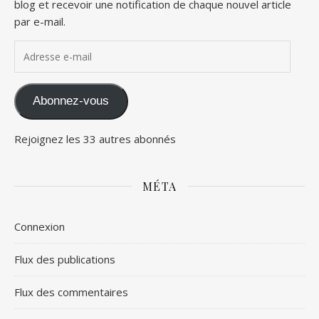
blog et recevoir une notification de chaque nouvel article
par e-mail.
Adresse e-mail
Abonnez-vous
Rejoignez les 33 autres abonnés
MÉTA
Connexion
Flux des publications
Flux des commentaires