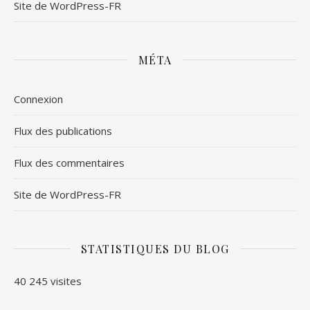
Site de WordPress-FR
MÉTA
Connexion
Flux des publications
Flux des commentaires
Site de WordPress-FR
STATISTIQUES DU BLOG
40 245 visites