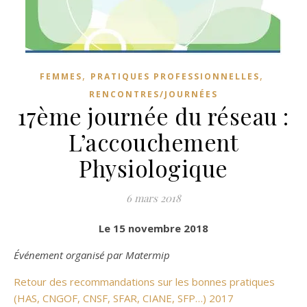
,
,
FEMMES
PRATIQUES PROFESSIONNELLES
RENCONTRES/JOURNÉES
17ème journée du réseau :
L’accouchement
Physiologique
6 mars 2018
Le 15 novembre 2018
Événement organisé par Matermip
Retour des recommandations sur les bonnes pratiques
(HAS, CNGOF, CNSF, SFAR, CIANE, SFP…) 2017