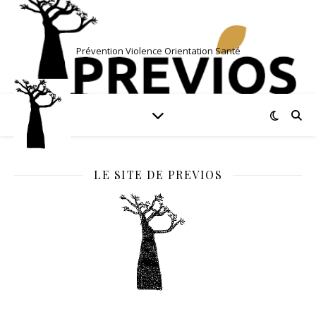
Prévention Violence Orientation Santé
LE SITE DE PREVIOS