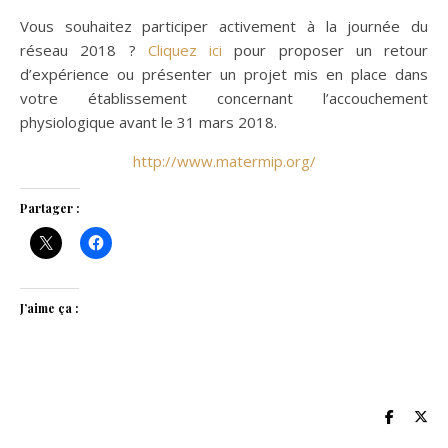
Vous souhaitez participer activement à la journée du
réseau 2018 ?
Cliquez ici
pour proposer un retour
d’expérience ou présenter un projet mis en place dans
votre établissement concernant l’accouchement
physiologique avant le 31 mars 2018.
http://www.matermip.org/
Partager :
J’aime ça :