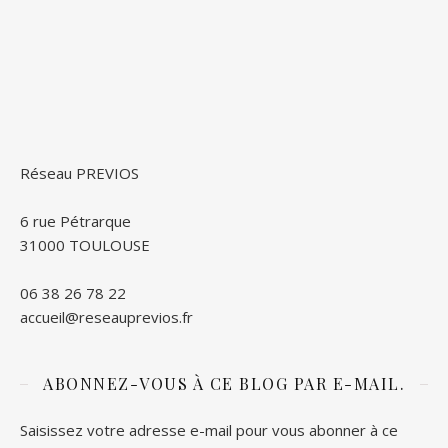
Réseau PREVIOS
6 rue Pétrarque
31000 TOULOUSE
06 38 26 78 22
accueil@reseauprevios.fr
ABONNEZ-VOUS À CE BLOG PAR E-MAIL.
Saisissez votre adresse e-mail pour vous abonner à ce