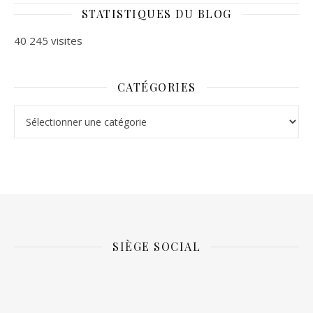
STATISTIQUES DU BLOG
40 245 visites
CATÉGORIES
Catégories
SIÈGE SOCIAL