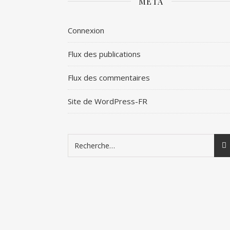
MÉTA
Connexion
Flux des publications
Flux des commentaires
Site de WordPress-FR