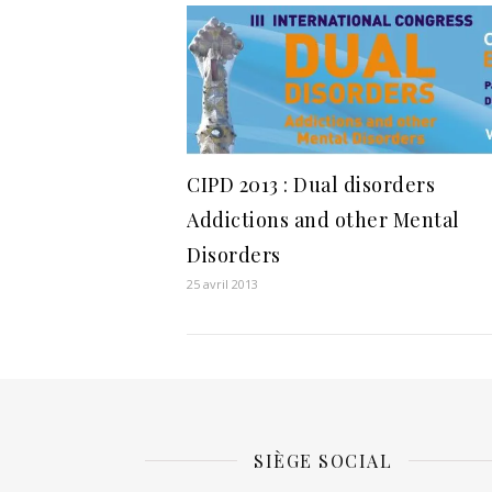
CIPD 2013 : Dual disorders
Addictions and other Mental
Disorders
25 avril 2013
SIÈGE SOCIAL