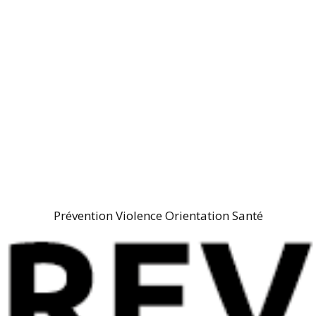
Prévention Violence Orientation Santé