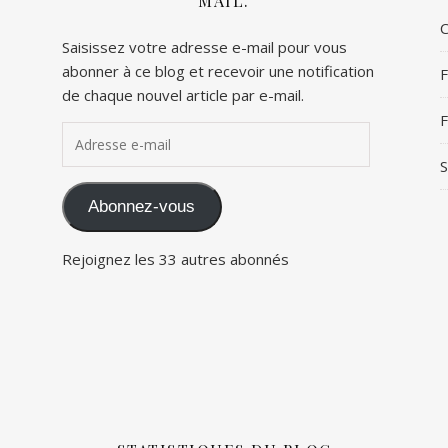
MAIL.
C
Saisissez votre adresse e-mail pour vous
abonner à ce blog et recevoir une notification
F
de chaque nouvel article par e-mail.
F
Adresse e-mail
S
Abonnez-vous
Rejoignez les 33 autres abonnés