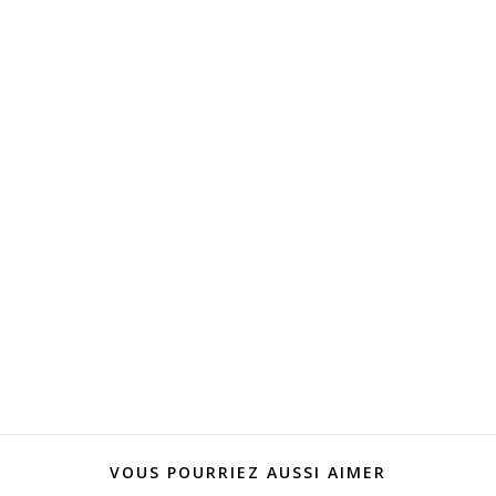
VOUS POURRIEZ AUSSI AIMER