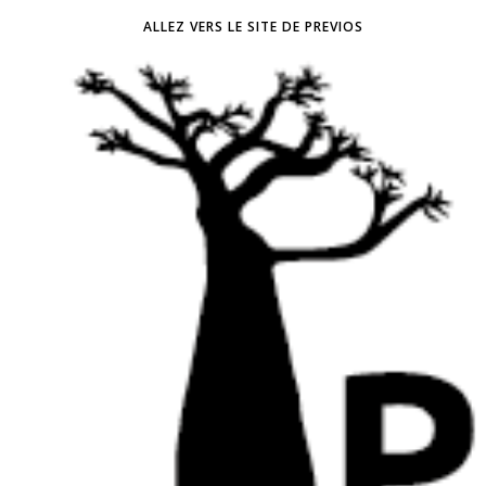
ALLEZ VERS LE SITE DE PREVIOS