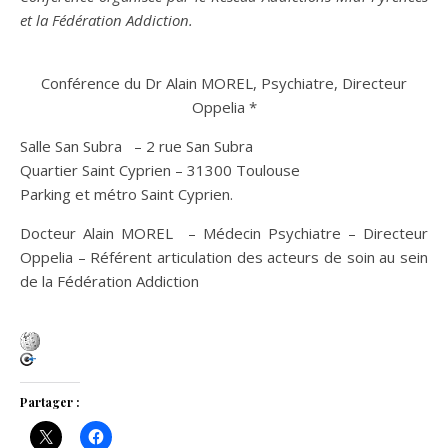
et la Fédération Addiction.
Conférence du Dr Alain MOREL, Psychiatre, Directeur
Oppelia *
Salle San Subra – 2 rue San Subra
Quartier Saint Cyprien – 31300 Toulouse
Parking et métro Saint Cyprien.
Docteur Alain MOREL – Médecin Psychiatre – Directeur
Oppelia – Référent articulation des acteurs de soin au sein
de la Fédération Addiction
Partager :