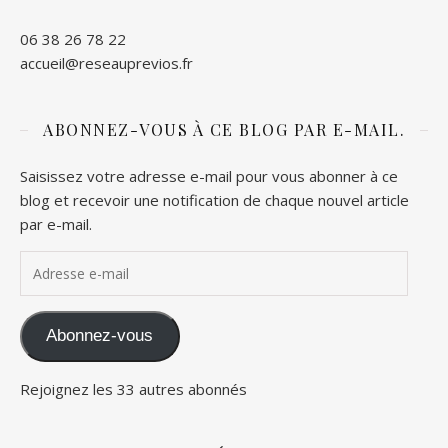
06 38 26 78 22
accueil@reseauprevios.fr
ABONNEZ-VOUS À CE BLOG PAR E-MAIL.
Saisissez votre adresse e-mail pour vous abonner à ce
blog et recevoir une notification de chaque nouvel article
par e-mail.
Adresse e-mail
Abonnez-vous
Rejoignez les 33 autres abonnés