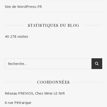
Site de WordPress-FR
STATISTIQUES DU BLOG
40 278 visites
COORDONNÉES
Réseau PREVIOS, Chez Mme LE NIR
6 rue Pétrarque