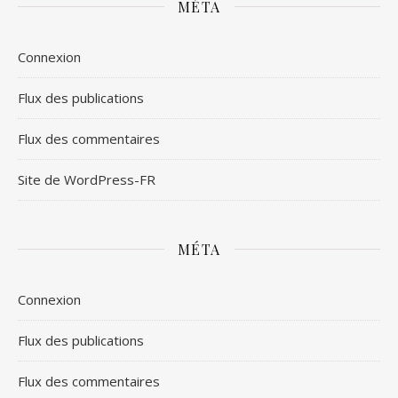
MÉTA
Connexion
Flux des publications
Flux des commentaires
Site de WordPress-FR
MÉTA
Connexion
Flux des publications
Flux des commentaires