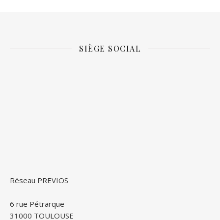
SIÈGE SOCIAL
Réseau PREVIOS
6 rue Pétrarque
31000 TOULOUSE