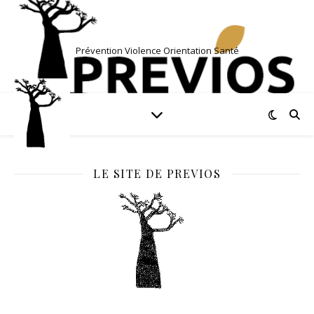
Prévention Violence Orientation Santé
LE SITE DE PREVIOS