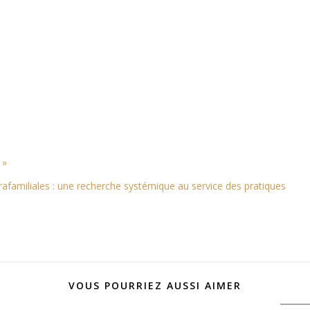
 »
rafamiliales : une recherche systémique au service des pratiques
VOUS POURRIEZ AUSSI AIMER