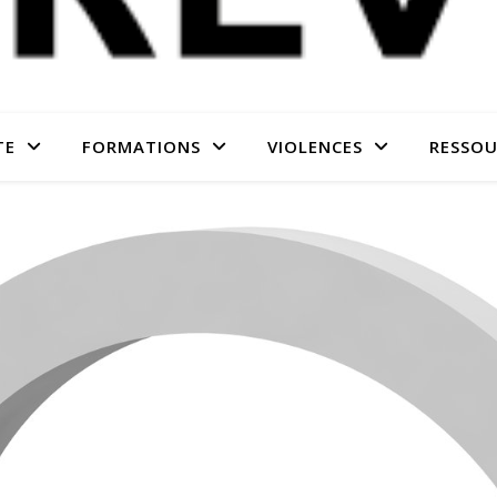
TE
FORMATIONS
VIOLENCES
RESSOU