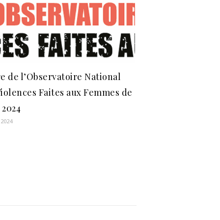
re de l’Observatoire National
Violences Faites aux Femmes de
 2024
 2024