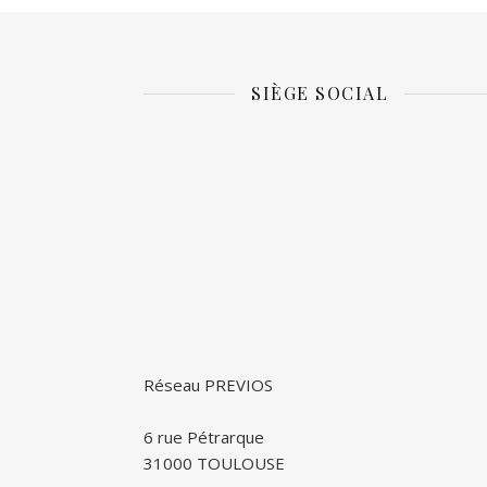
SIÈGE SOCIAL
Réseau PREVIOS
6 rue Pétrarque
31000 TOULOUSE