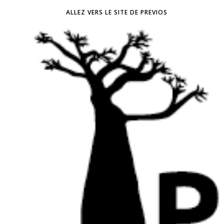
ALLEZ VERS LE SITE DE PREVIOS