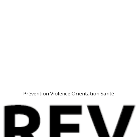
Prévention Violence Orientation Santé