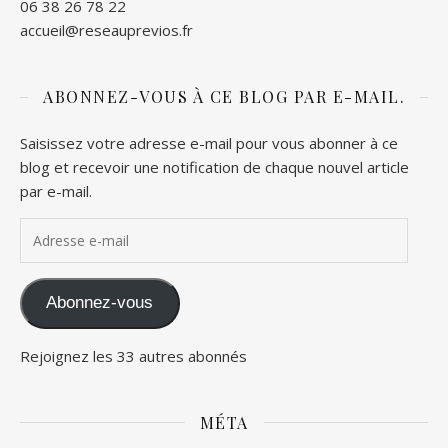
06 38 26 78 22
accueil@reseauprevios.fr
ABONNEZ-VOUS À CE BLOG PAR E-MAIL.
Saisissez votre adresse e-mail pour vous abonner à ce
blog et recevoir une notification de chaque nouvel article
par e-mail.
Adresse e-mail
Abonnez-vous
Rejoignez les 33 autres abonnés
MÉTA