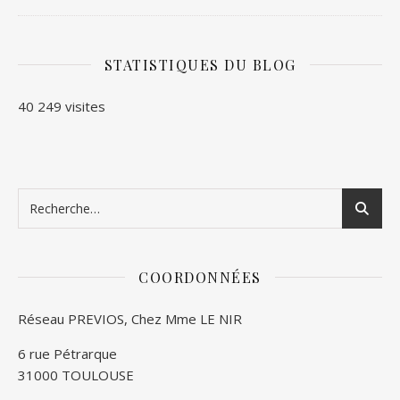
STATISTIQUES DU BLOG
40 249 visites
COORDONNÉES
Réseau PREVIOS, Chez Mme LE NIR
6 rue Pétrarque
31000 TOULOUSE