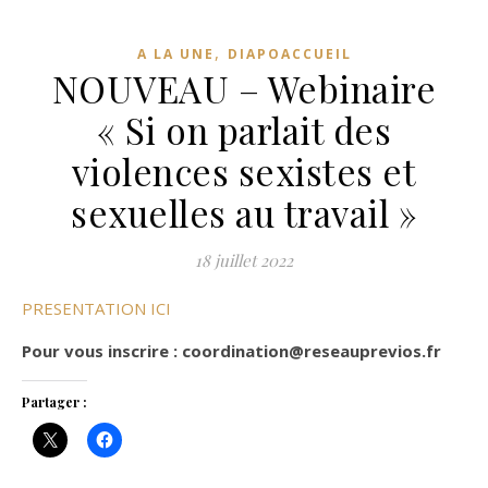
,
A LA UNE
DIAPOACCUEIL
NOUVEAU – Webinaire
« Si on parlait des
violences sexistes et
sexuelles au travail »
18 juillet 2022
PRESENTATION ICI
Pour vous inscrire : coordination@reseauprevios.fr
Partager :