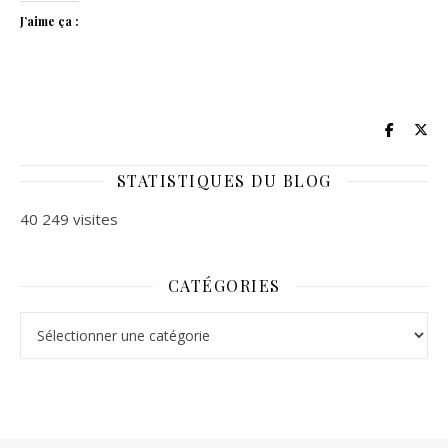
J’aime ça :
STATISTIQUES DU BLOG
40 249 visites
CATÉGORIES
Catégories