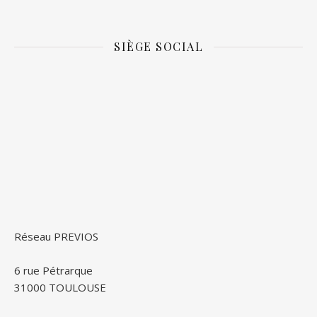
SIÈGE SOCIAL
Réseau PREVIOS
6 rue Pétrarque
31000 TOULOUSE