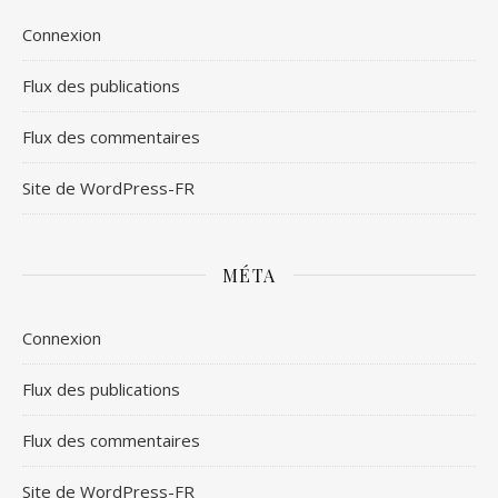
Connexion
Flux des publications
Flux des commentaires
Site de WordPress-FR
MÉTA
Connexion
Flux des publications
Flux des commentaires
Site de WordPress-FR