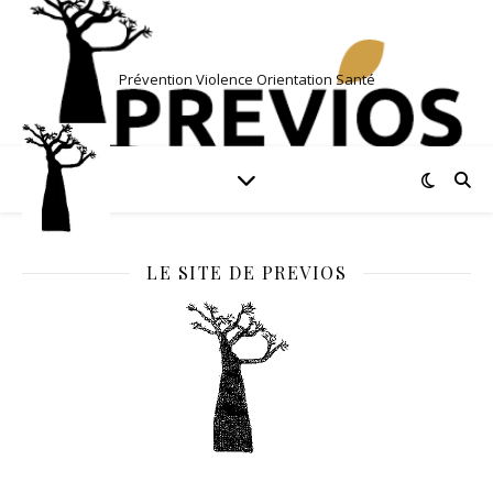
Prévention Violence Orientation Santé
LE SITE DE PREVIOS