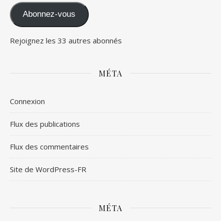
Abonnez-vous
Rejoignez les 33 autres abonnés
MÉTA
Connexion
Flux des publications
Flux des commentaires
Site de WordPress-FR
MÉTA