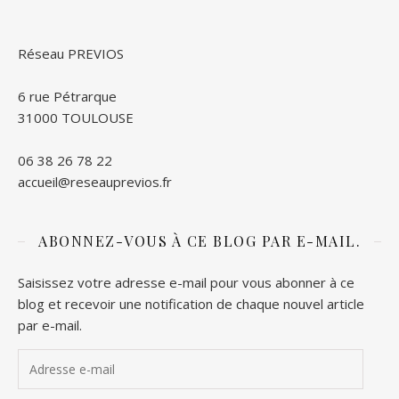
Réseau PREVIOS
6 rue Pétrarque
31000 TOULOUSE
06 38 26 78 22
accueil@reseauprevios.fr
ABONNEZ-VOUS À CE BLOG PAR E-MAIL.
Saisissez votre adresse e-mail pour vous abonner à ce
blog et recevoir une notification de chaque nouvel article
par e-mail.
Adresse e-mail