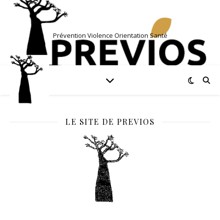
Prévention Violence Orientation Santé
LE SITE DE PREVIOS