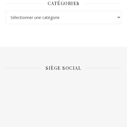
CATÉGORIES
Catégories
SIÈGE SOCIAL