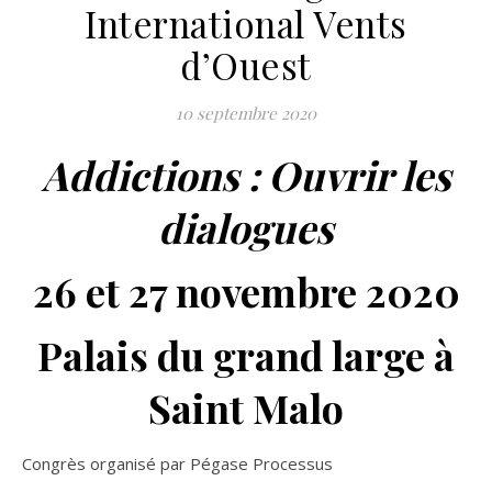
International Vents
d’Ouest
10 septembre 2020
Addictions : Ouvrir les
dialogues
26 et 27 novembre 2020
Palais du grand large à
Saint Malo
Congrès organisé par Pégase Processus