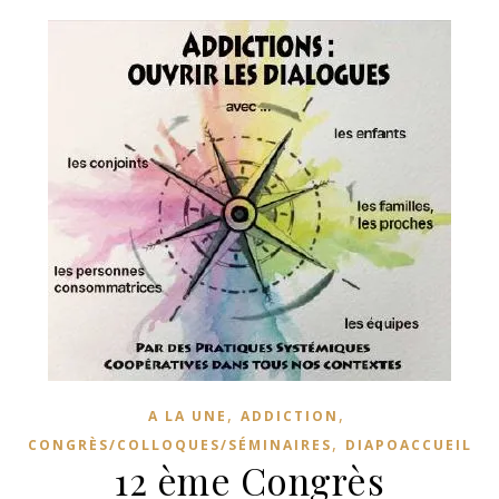
,
,
A LA UNE
ADDICTION
,
CONGRÈS/COLLOQUES/SÉMINAIRES
DIAPOACCUEIL
12 ème Congrès