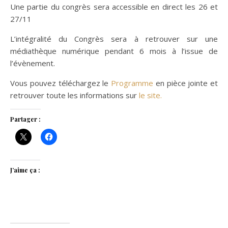
Une partie du congrès sera accessible en direct les 26 et
27/11
L’intégralité du Congrès sera à retrouver sur une
médiathèque numérique pendant 6 mois à l’issue de
l’évènement.
Vous pouvez téléchargez le
Programme
en pièce jointe et
retrouver toute les informations sur
le site.
Partager :
J’aime ça :