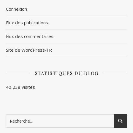
Connexion
Flux des publications
Flux des commentaires
Site de WordPress-FR
STATISTIQUES DU BLOG
40 238 visites