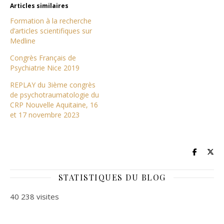
Articles similaires
Formation à la recherche
d’articles scientifiques sur
Medline
Congrès Français de
Psychiatrie Nice 2019
REPLAY du 3ième congrès
de psychotraumatologie du
CRP Nouvelle Aquitaine, 16
et 17 novembre 2023
STATISTIQUES DU BLOG
40 238 visites