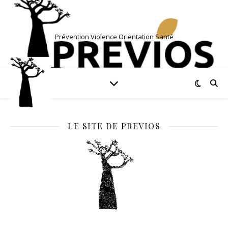
Prévention Violence Orientation Santé
LE SITE DE PREVIOS