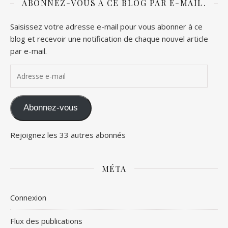
ABONNEZ-VOUS À CE BLOG PAR E-MAIL.
Saisissez votre adresse e-mail pour vous abonner à ce
blog et recevoir une notification de chaque nouvel article
par e-mail.
Adresse e-mail
Abonnez-vous
Rejoignez les 33 autres abonnés
MÉTA
Connexion
Flux des publications