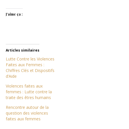
J’aime ça :
Articles similaires
Lutte Contre les Violences
Faites aux Femmes :
Chiffres Clés et Dispositifs
d’Aide
Violences faites aux
femmes : Lutte contre la
traite des êtres humains
Rencontre autour de la
question des violences
faites aux femmes