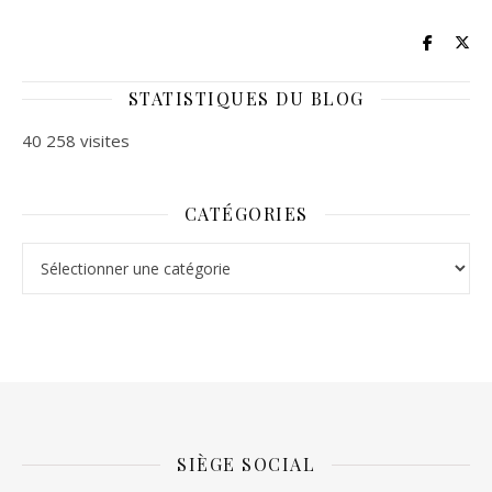
STATISTIQUES DU BLOG
40 258 visites
CATÉGORIES
Catégories
SIÈGE SOCIAL