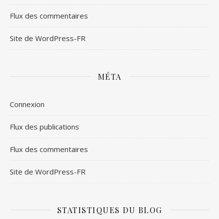
Flux des commentaires
Site de WordPress-FR
MÉTA
Connexion
Flux des publications
Flux des commentaires
Site de WordPress-FR
STATISTIQUES DU BLOG