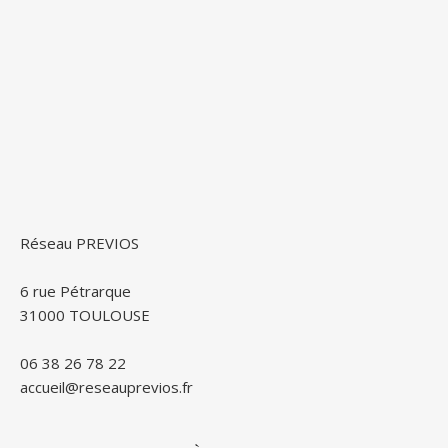
Réseau PREVIOS
6 rue Pétrarque
31000 TOULOUSE
06 38 26 78 22
accueil@reseauprevios.fr