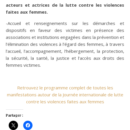
acteurs et actrices de la lutte contre les violences
faites aux femmes.
-Accueil et renseignements sur les démarches et
dispositifs en faveur des victimes en présence des
associations et institutions engagées dans la prévention et
l’élimination des violences à l’égard des femmes, à travers
l’accueil, l’accompagnement, l’hébergement, la protection,
la sécurité, la santé, la justice et l’accès aux droits des
femmes victimes.
Retrouvez le programme complet de toutes les
manifestations autour de la Journée internationale de lutte
contre les violences faites aux femmes
Partager :