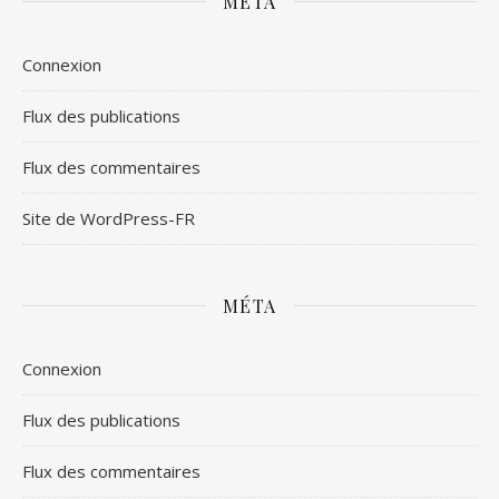
MÉTA
Connexion
Flux des publications
Flux des commentaires
Site de WordPress-FR
MÉTA
Connexion
Flux des publications
Flux des commentaires