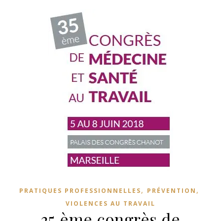
,
,
PRATIQUES PROFESSIONNELLES
PRÉVENTION
VIOLENCES AU TRAVAIL
35 ème congrès de