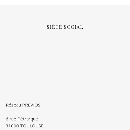
SIÈGE SOCIAL
Réseau PREVIOS
6 rue Pétrarque
31000 TOULOUSE