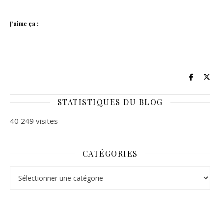
J’aime ça :
STATISTIQUES DU BLOG
40 249 visites
CATÉGORIES
Catégories