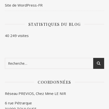
Site de WordPress-FR
STATISTIQUES DU BLOG
40 249 visites
COORDONNÉES
Réseau PREVIOS, Chez Mme LE NIR
6 rue Pétrarque
31000 TOULOUSE