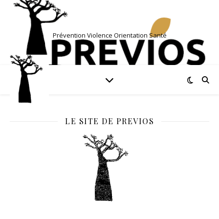
Prévention Violence Orientation Santé
LE SITE DE PREVIOS