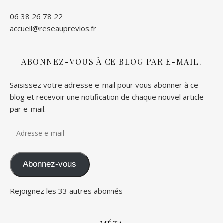
06 38 26 78 22
accueil@reseauprevios.fr
ABONNEZ-VOUS À CE BLOG PAR E-MAIL.
Saisissez votre adresse e-mail pour vous abonner à ce
blog et recevoir une notification de chaque nouvel article
par e-mail.
Adresse e-mail
Abonnez-vous
Rejoignez les 33 autres abonnés