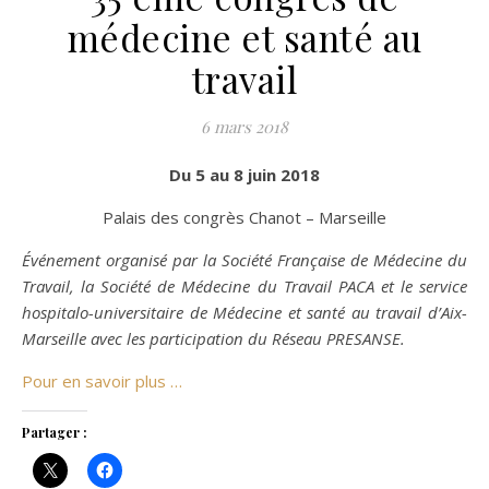
médecine et santé au
travail
6 mars 2018
Du 5 au 8 juin 2018
Palais des congrès Chanot – Marseille
Événement organisé par la Société Française de Médecine du
Travail, la Société de Médecine du Travail PACA et le service
hospitalo-universitaire de Médecine et santé au travail d’Aix-
Marseille avec les participation du Réseau PRESANSE.
Pour en savoir plus …
Partager :