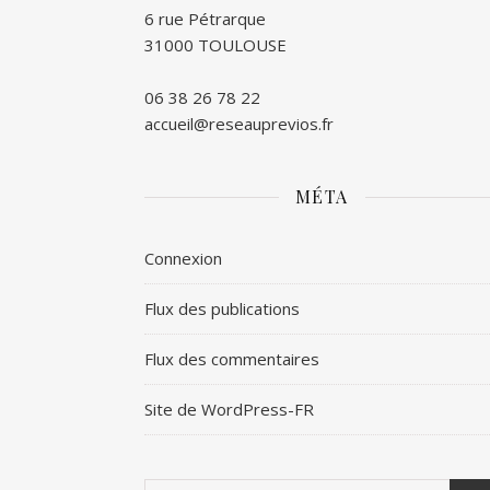
6 rue Pétrarque
31000 TOULOUSE
06 38 26 78 22
accueil@reseauprevios.fr
MÉTA
Connexion
Flux des publications
Flux des commentaires
Site de WordPress-FR