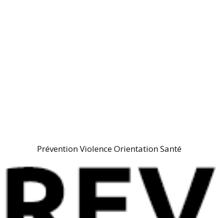
Prévention Violence Orientation Santé