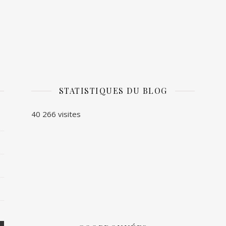
STATISTIQUES DU BLOG
40 266 visites