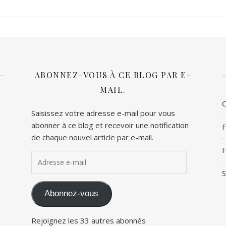
ABONNEZ-VOUS À CE BLOG PAR E-
MAIL.
C
Saisissez votre adresse e-mail pour vous
abonner à ce blog et recevoir une notification
F
de chaque nouvel article par e-mail.
F
Adresse e-mail
S
Abonnez-vous
Rejoignez les 33 autres abonnés