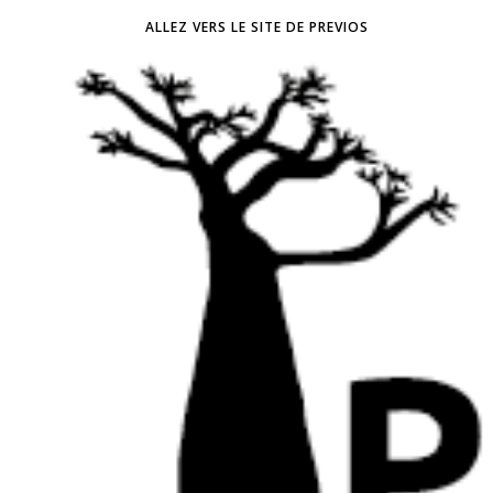
ALLEZ VERS LE SITE DE PREVIOS