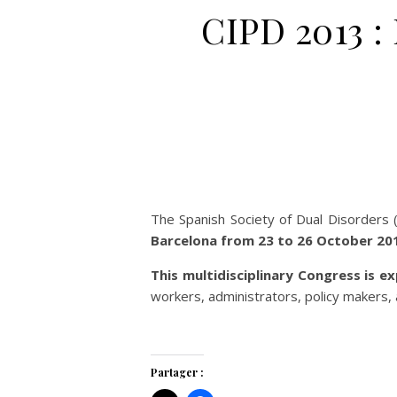
CIPD 2013 :
The Spanish Society of Dual Disorders 
Barcelona from 23 to 26 October 20
This multidisciplinary Congress is e
workers, administrators, policy makers,
Partager :