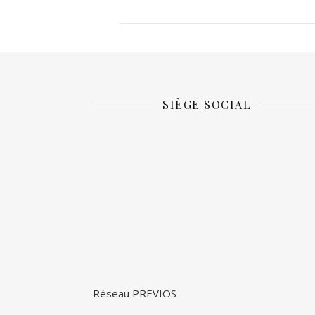
SIÈGE SOCIAL
Réseau PREVIOS