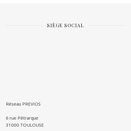
SIÈGE SOCIAL
Réseau PREVIOS
6 rue Pétrarque
31000 TOULOUSE