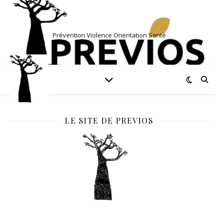
Prévention Violence Orientation Santé
LE SITE DE PREVIOS