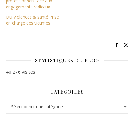
professionnels face aux
engagements radicaux
DU Violences & santé Prise
en charge des victimes
STATISTIQUES DU BLOG
40 276 visites
CATÉGORIES
Catégories