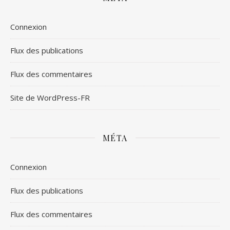
Connexion
Flux des publications
Flux des commentaires
Site de WordPress-FR
MÉTA
Connexion
Flux des publications
Flux des commentaires