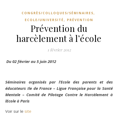
,
CONGRÈS/COLLOQUES/SÉMINAIRES
,
ECOLE/UNIVERSITÉ
PRÉVENTION
Prévention du
harcèlement à l’école
1 février 2012
Du 02 février au 5 juin 2012
Séminaires organisés par l’Ecole des parents et des
éducateurs Ile de France – Ligue Française pour la Santé
Mentale – Comité de Pilotage Contre le Harcèlement à
lEcole à Paris
Voir sur le
site