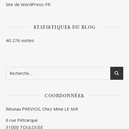
Site de WordPress-FR
STATISTIQUES DU BLOG
40 276 visites
COORDONNÉES
Réseau PREVIOS, Chez Mme LE NIR
6 rue Pétrarque
31000 TOULOUSE