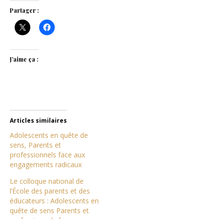
Partager :
J’aime ça :
Articles similaires
Adolescents en quête de
sens, Parents et
professionnels face aux
engagements radicaux
Le colloque national de
l’École des parents et des
éducateurs : Adolescents en
quête de sens Parents et