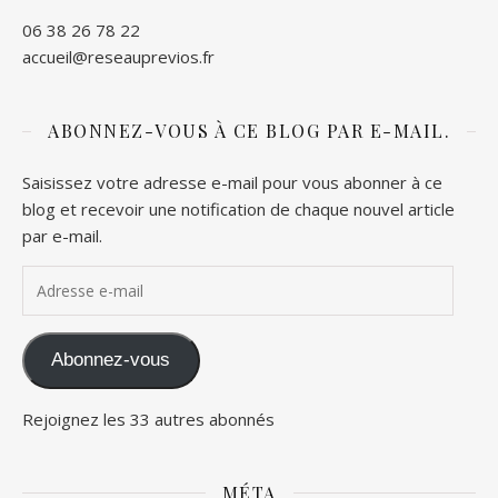
06 38 26 78 22
accueil@reseauprevios.fr
ABONNEZ-VOUS À CE BLOG PAR E-MAIL.
Saisissez votre adresse e-mail pour vous abonner à ce
blog et recevoir une notification de chaque nouvel article
par e-mail.
Adresse e-mail
Abonnez-vous
Rejoignez les 33 autres abonnés
MÉTA